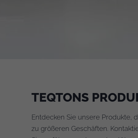
TEQTONS PRODU
Entdecken Sie unsere Produkte, d
zu größeren Geschäften. Kontaktie