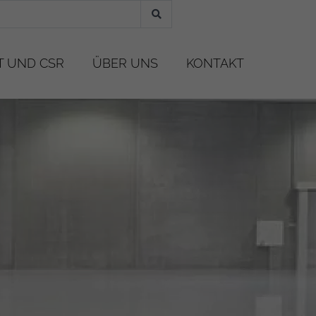
 UND CSR
ÜBER UNS
KONTAKT