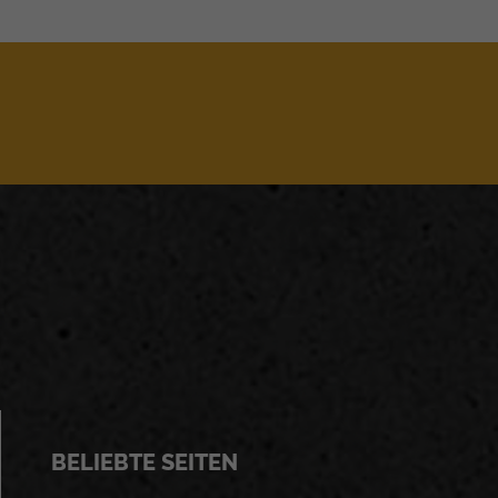
BELIEBTE SEITEN