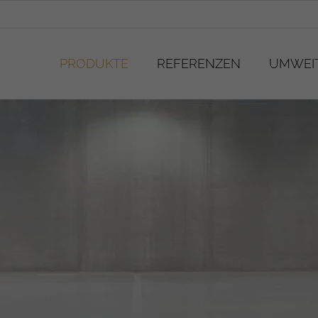
PRODUKTE
REFERENZEN
UMWEIT