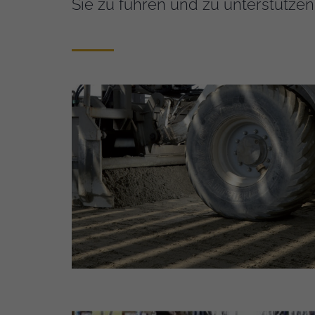
Sie zu führen und zu unterstützen