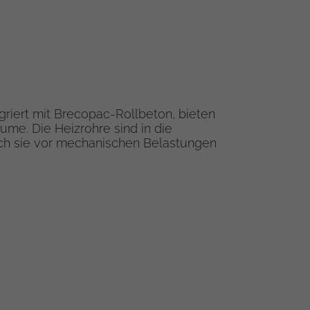
riert mit Brecopac-Rollbeton, bieten
ume. Die Heizrohre sind in die
ch sie vor mechanischen Belastungen