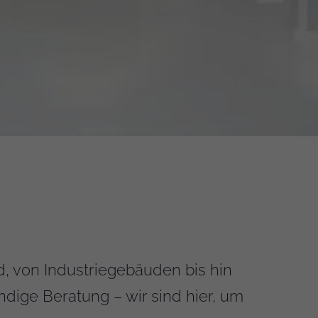
, von Industriegebäuden bis hin
ndige Beratung – wir sind hier, um