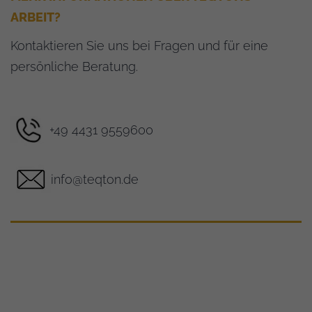
ARBEIT?
Kontaktieren Sie uns bei Fragen und für eine
persönliche Beratung.
+49 4431 9559600
info@teqton.de