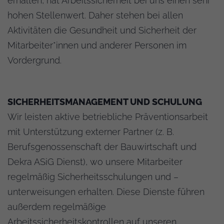
erhalten, hat Arbeitssicherheit bei uns einen sehr
hohen Stellenwert. Daher stehen bei allen
Aktivitäten die Gesundheit und Sicherheit der
Mitarbeiter*innen und anderer Personen im
Vordergrund.
SICHERHEITSMANAGEMENT UND SCHULUNG
Wir leisten aktive betriebliche Präventionsarbeit
mit Unterstützung externer Partner (z. B.
Berufsgenossenschaft der Bauwirtschaft und
Dekra ASiG Dienst), wo unsere Mitarbeiter
regelmäßig Sicherheitsschulungen und –
unterweisungen erhalten. Diese Dienste führen
außerdem regelmäßige
Arbeitssicherheitskontrollen auf unseren