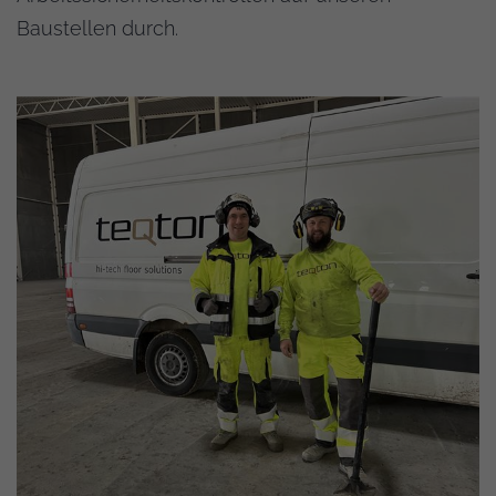
Baustellen durch.