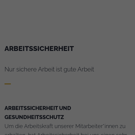
ARBEITSSICHERHEIT
Nur sichere Arbeit ist gute Arbeit
ARBEITSSICHERHEIT UND
GESUNDHEITSSCHUTZ
Um die Arbeitskraft unserer Mitarbeiter*innen zu