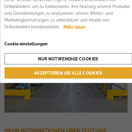
Drittanbietern, um zu funktionieren, Ihre Nutzung unserer Produkte
und Dienstleistungen zu analysieren, unsere Werbe- und
Marketingbemühungen zu unterstützen und Inhalte von
Drittanbietern bereitzustellen.
Mehr lesen
Cookie einstellungen
NUR NOTWENDIGE COOKIES
AKZEPTIEREN SIE ALLE COOKIES
MEHR INFORMATIONEN ÜBER TEQTONS