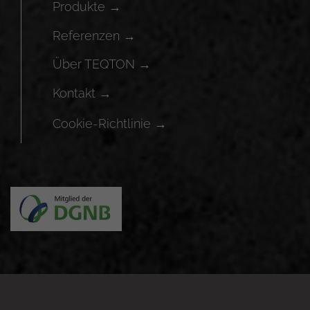
Produkte →
Referenzen →
Über TEQTON →
Kontakt →
Cookie-Richtlinie →