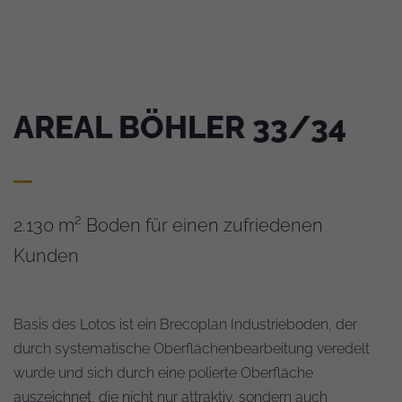
AREAL BÖHLER 33/34
2.130 m² Boden für einen zufriedenen
Kunden
Basis des Lotos ist ein Brecoplan Industrieboden, der
durch systematische Oberflächenbearbeitung veredelt
wurde und sich durch eine polierte Oberfläche
auszeichnet, die nicht nur attraktiv, sondern auch