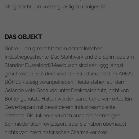
pflegeleicht und kostengünstig zu reinigen ist.
DAS OBJEKT
Böhler – ein großer Name in der rheinischen
Industriegeschichte. Das Stahlwerk und die Schmiede am
Standort Düsseldorf/Meerbusch sind seit 1993 längst
geschlossen. Seit dem wird der Strukturwandel im AREAL
BÖHLER stetig vorangetrieben. Heute stehen auf dem
Gelände viele Gebäude unter Denkmalschutz, nicht von
Böhler genutzte Hallen wurden saniert und vermietet. Ein
Gewerbepark mit besonderem Industrieambiente
entstand. Bis Juli 2012 wurden auch die ehemaligen
Schmiedehallen revitalisiert, aber sie haben überhaupt
nichts von ihrem historischen Charme verloren.