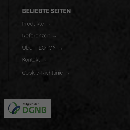
BELIEBTE SEITEN
Produkte →
Referenzen →
Über TEQTON →
Kontakt →
Cookie-Richtlinie →