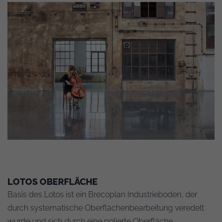
LOTOS OBERFLÄCHE
Basis des Lotos ist ein Brecoplan Industrieboden, der
durch systematische Oberflächenbearbeitung veredelt
wurde und sich durch eine polierte Oberfläche