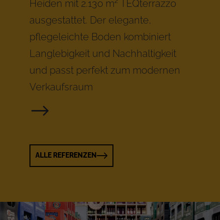
Heiden mit 2.130 m² TEQterrazzo
ausgestattet. Der elegante,
pflegeleichte Boden kombiniert
Langlebigkeit und Nachhaltigkeit
und passt perfekt zum modernen
Verkaufsraum
ALLE REFERENZEN